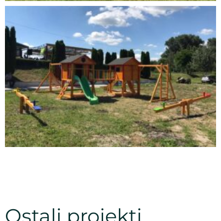
Ostali projekti