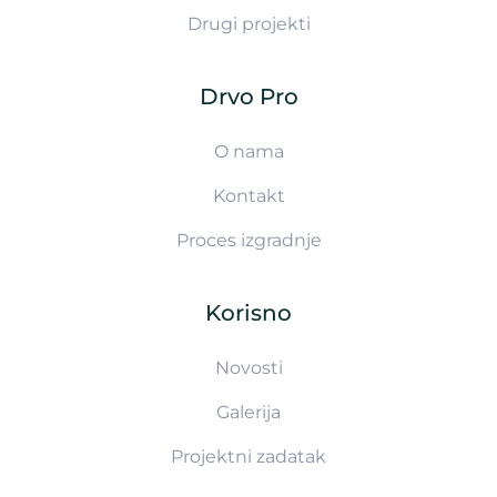
Drugi projekti
Drvo Pro
O nama
Kontakt
Proces izgradnje
Korisno
Novosti
Galerija
Projektni zadatak