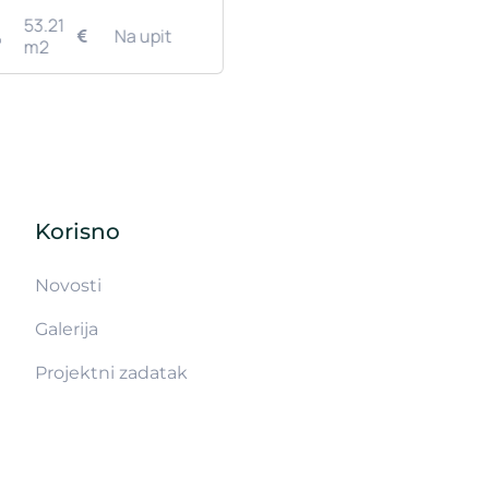
Korisno
Novosti
Galerija
Projektni zadatak