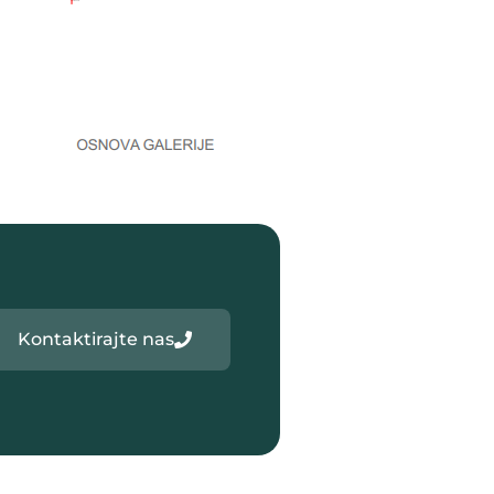
Kontaktirajte nas