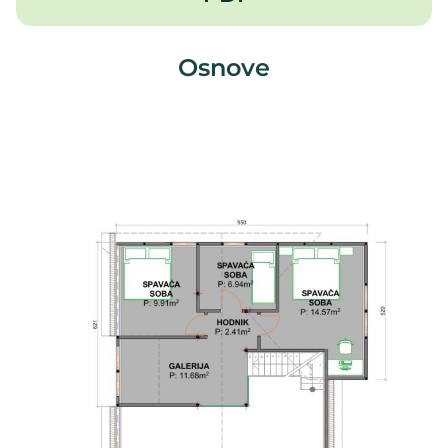
Osnove