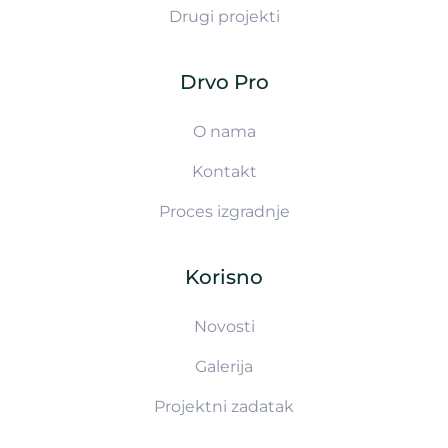
Drugi projekti
Drvo Pro
O nama
Kontakt
Proces izgradnje
Korisno
Novosti
Galerija
Projektni zadatak